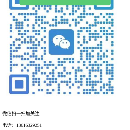
微信扫一扫加关注
电话：13616329251