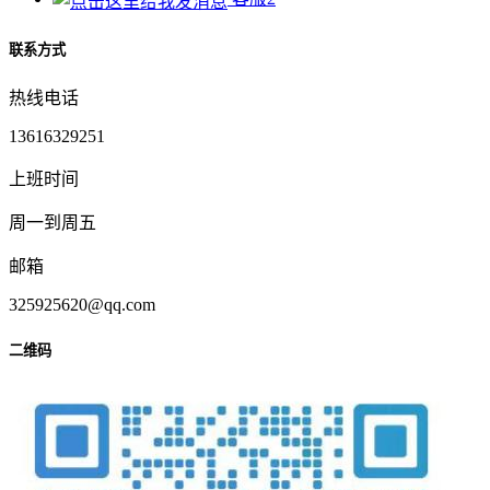
联系方式
热线电话
13616329251
上班时间
周一到周五
邮箱
325925620@qq.com
二维码