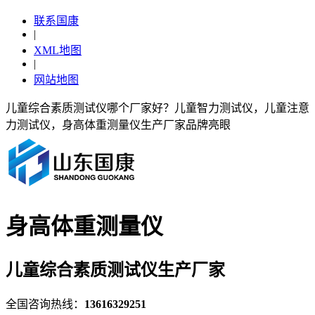
联系国康
|
XML地图
|
网站地图
儿童综合素质测试仪哪个厂家好？儿童智力测试仪，儿童注意
力测试仪，身高体重测量仪生产厂家品牌亮眼
身高体重测量仪
儿童综合素质测试仪生产厂家
全国咨询热线：
13616329251