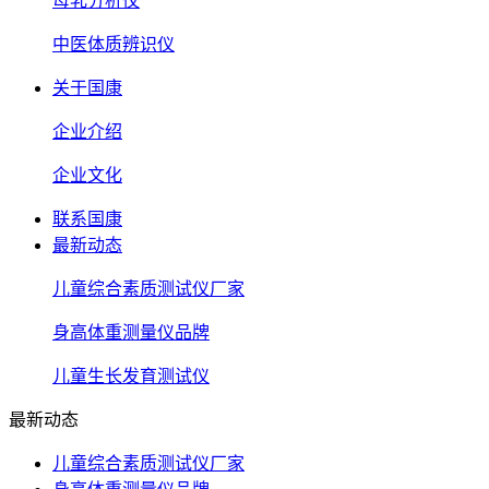
母乳分析仪
中医体质辨识仪
关于国康
企业介绍
企业文化
联系国康
最新动态
儿童综合素质测试仪厂家
身高体重测量仪品牌
儿童生长发育测试仪
最新动态
儿童综合素质测试仪厂家