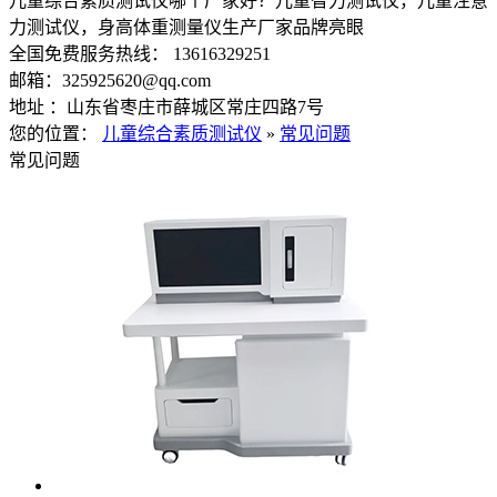
儿童综合素质测试仪哪个厂家好？儿童智力测试仪，儿童注意
力测试仪，身高体重测量仪生产厂家品牌亮眼
全国免费服务热线： 13616329251
邮箱：325925620@qq.com
地址 ：山东省枣庄市薛城区常庄四路7号
您的位置：
儿童综合素质测试仪
»
常见问题
常见问题