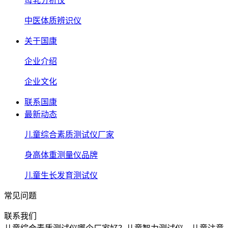
母乳分析仪
中医体质辨识仪
关于国康
企业介绍
企业文化
联系国康
最新动态
儿童综合素质测试仪厂家
身高体重测量仪品牌
儿童生长发育测试仪
常见问题
联系我们