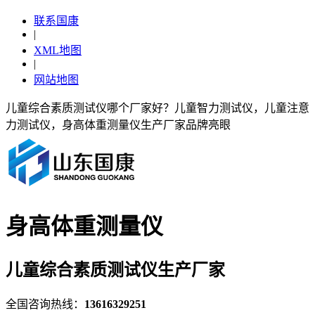
联系国康
|
XML地图
|
网站地图
儿童综合素质测试仪哪个厂家好？儿童智力测试仪，儿童注意
力测试仪，身高体重测量仪生产厂家品牌亮眼
身高体重测量仪
儿童综合素质测试仪生产厂家
全国咨询热线：
13616329251