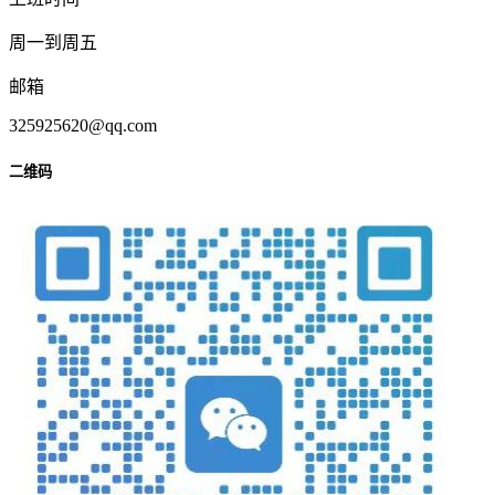
周一到周五
邮箱
325925620@qq.com
二维码