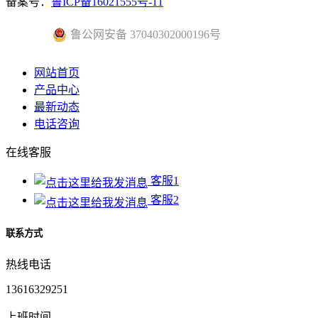
备案号：
鲁ICP备16021555号-11
鲁公网安备 37040302000196号
网站首页
产品中心
最新动态
电话咨询
在线客服
客服1
客服2
联系方式
热线电话
13616329251
上班时间