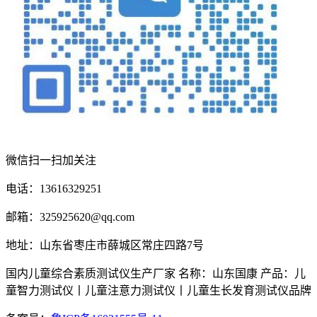
微信扫一扫加关注
电话：13616329251
邮箱：325925620@qq.com
地址：山东省枣庄市薛城区常庄四路7号
国内儿童综合素质测试仪生产厂家 名称：山东国康 产品：儿
童智力测试仪丨儿童注意力测试仪丨儿童生长发育测试仪品牌