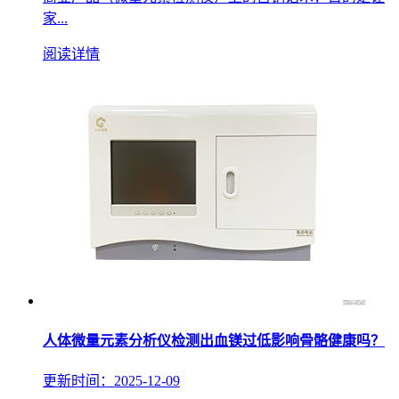
家...
阅读详情
人体微量元素分析仪检测出血镁过低影响骨骼健康吗？
更新时间：2025-12-09