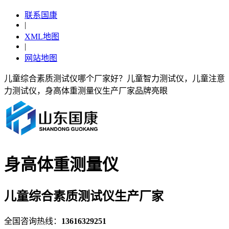
联系国康
|
XML地图
|
网站地图
儿童综合素质测试仪哪个厂家好？儿童智力测试仪，儿童注意
力测试仪，身高体重测量仪生产厂家品牌亮眼
身高体重测量仪
儿童综合素质测试仪生产厂家
全国咨询热线：
13616329251