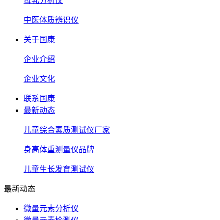
母乳分析仪
中医体质辨识仪
关于国康
企业介绍
企业文化
联系国康
最新动态
儿童综合素质测试仪厂家
身高体重测量仪品牌
儿童生长发育测试仪
最新动态
微量元素分析仪