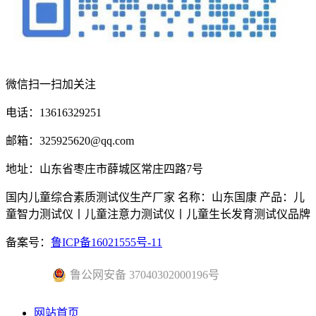
微信扫一扫加关注
电话：13616329251
邮箱：325925620@qq.com
地址：山东省枣庄市薛城区常庄四路7号
国内儿童综合素质测试仪生产厂家 名称：山东国康 产品：儿
童智力测试仪丨儿童注意力测试仪丨儿童生长发育测试仪品牌
备案号：
鲁ICP备16021555号-11
鲁公网安备 37040302000196号
网站首页