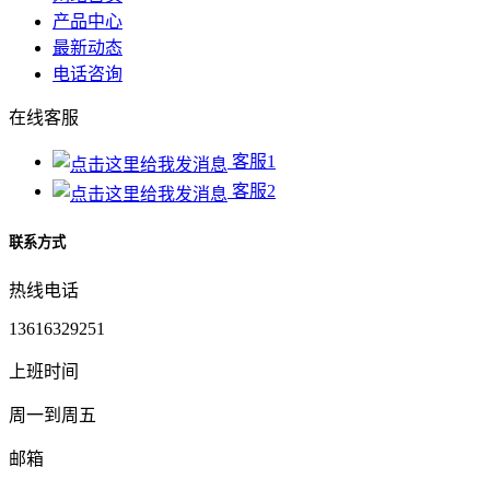
产品中心
最新动态
电话咨询
在线客服
客服1
客服2
联系方式
热线电话
13616329251
上班时间
周一到周五
邮箱