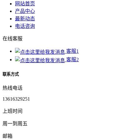
网站首页
产品中心
最新动态
电话咨询
在线客服
客服1
客服2
联系方式
热线电话
13616329251
上班时间
周一到周五
邮箱