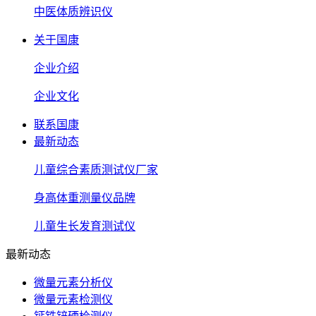
中医体质辨识仪
关于国康
企业介绍
企业文化
联系国康
最新动态
儿童综合素质测试仪厂家
身高体重测量仪品牌
儿童生长发育测试仪
最新动态
微量元素分析仪
微量元素检测仪