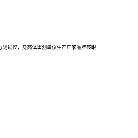
力测试仪，身高体重测量仪生产厂家品牌亮眼