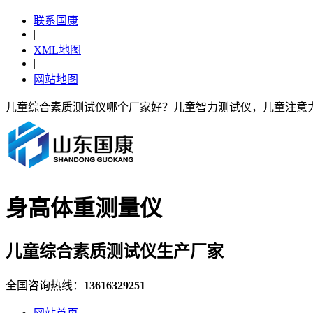
联系国康
|
XML地图
|
网站地图
儿童综合素质测试仪哪个厂家好？儿童智力测试仪，儿童注意
身高体重测量仪
儿童综合素质测试仪生产厂家
全国咨询热线：
13616329251