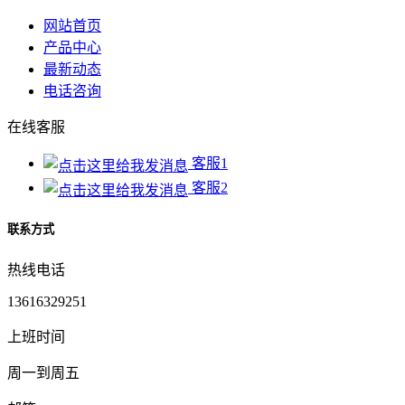
网站首页
产品中心
最新动态
电话咨询
在线客服
客服1
客服2
联系方式
热线电话
13616329251
上班时间
周一到周五