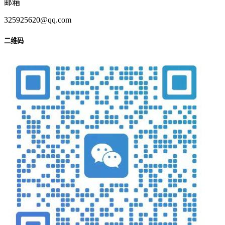
邮箱
325925620@qq.com
二维码