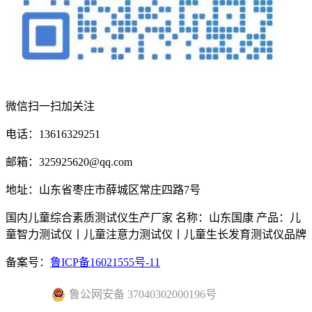
微信扫一扫加关注
电话：13616329251
邮箱：325925620@qq.com
地址：山东省枣庄市薛城区常庄四路7号
国内儿童综合素质测试仪生产厂家 名称：山东国康 产品：儿
童智力测试仪丨儿童注意力测试仪丨儿童生长发育测试仪品牌
备案号：
鲁ICP备16021555号-11
鲁公网安备 37040302000196号