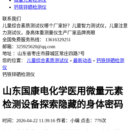
微量元素检测仪
钙铁锌硒检测仪
联系我们
儿童综合素质测试仪哪个厂家好？儿童智力测试仪，儿童注意
力测试仪，身高体重测量仪生产厂家品牌亮眼
全国免费服务热线： 13616329251
邮箱：325925620@qq.com
地址 ：山东省枣庄市薛城区常庄四路7号
您的位置：
儿童综合素质测试仪
»
最新动态
»
钙铁锌硒检测
仪
钙铁锌硒检测仪
山东国康电化学医用微量元素
检测设备探索隐藏的身体密码
时间：2026-04-22 11:39:16
作者：小编
点击：
779次