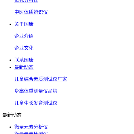
母乳分析仪
中医体质辨识仪
关于国康
企业介绍
企业文化
联系国康
最新动态
儿童综合素质测试仪厂家
身高体重测量仪品牌
儿童生长发育测试仪
最新动态
微量元素分析仪