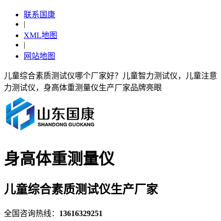
联系国康
|
XML地图
|
网站地图
儿童综合素质测试仪哪个厂家好？儿童智力测试仪，儿童注意
力测试仪，身高体重测量仪生产厂家品牌亮眼
身高体重测量仪
儿童综合素质测试仪生产厂家
全国咨询热线：
13616329251