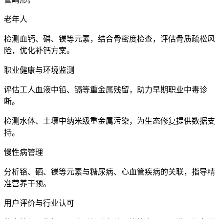
老年人
检测血钙、磷、镁等元素，结合骨密度检查，评估骨质疏松风
险，优化补钙方案。
职业健康与环境监测
评估工人血液中铅、镉等重金属残留，助力早期职业中毒诊
断。
检测水体、土壤中纳米级重金属污染，为生态修复提供数据支
持。
慢性病管理
分析铬、硒、镁等元素与糖尿病、心血管疾病的关联，指导精
准营养干预。
用户评价与行业认可